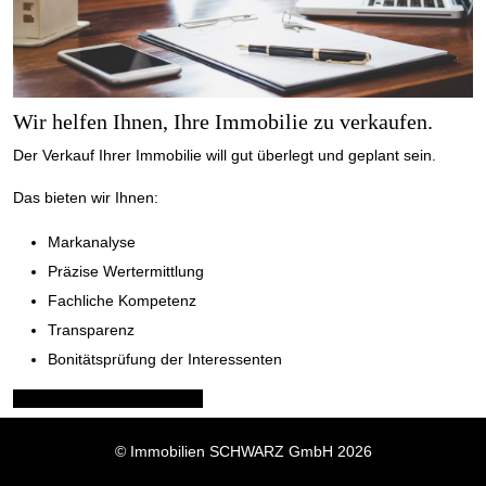
Wir helfen Ihnen, Ihre Immobilie zu verkaufen.
Der Verkauf Ihrer Immobilie will gut überlegt und geplant sein.
Das bieten wir Ihnen:
Markanalyse
Präzise Wertermittlung
Fachliche Kompetenz
Transparenz
Bonitätsprüfung der Interessenten
Jetzt Kontakt aufnehmen
© Immobilien SCHWARZ GmbH 2026